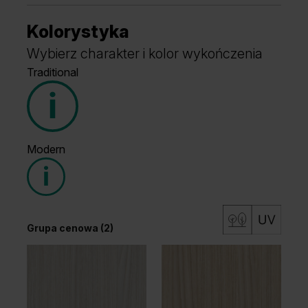
Kolorystyka
Wybierz charakter i kolor wykończenia
Traditional
Modern
Grupa cenowa (2)
Grupa cenowa (2)