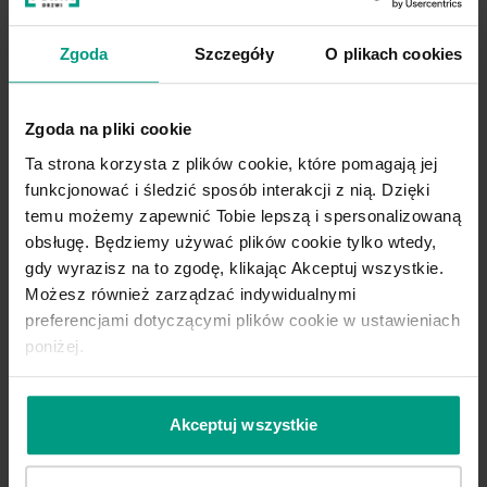
Zgoda
Szczegóły
O plikach cookies
Zgoda na pliki cookie
Ta strona korzysta z plików cookie, które pomagają jej
funkcjonować i śledzić sposób interakcji z nią. Dzięki
temu możemy zapewnić Tobie lepszą i spersonalizowaną
obsługę. Będziemy używać plików cookie tylko wtedy,
gdy wyrazisz na to zgodę, klikając Akceptuj wszystkie.
Możesz również zarządzać indywidualnymi
preferencjami dotyczącymi plików cookie w ustawieniach
poniżej.
Akceptuj wszystkie