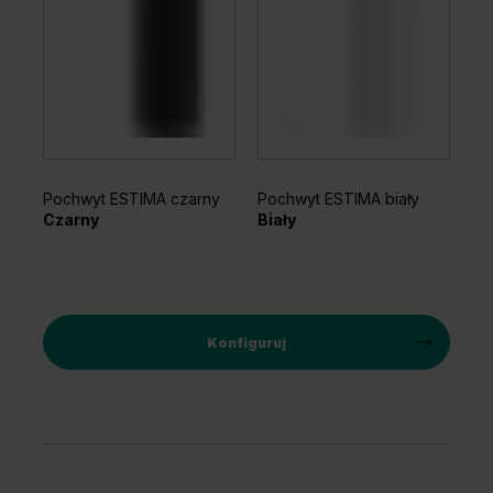
Pochwyt ESTIMA czarny
Pochwyt ESTIMA biały
Czarny
Biały
Konfiguruj