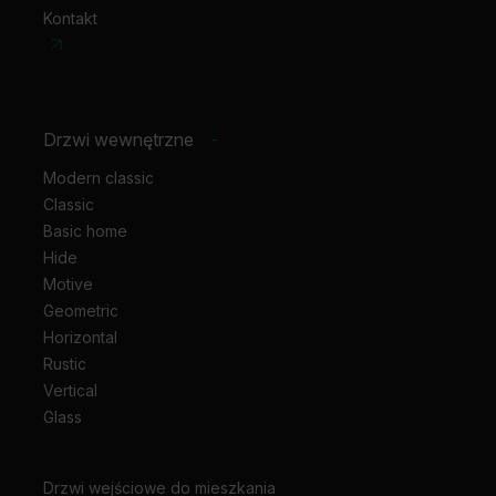
Kontakt
Drzwi wewnętrzne
-
Modern classic
Classic
Basic home
Hide
Motive
Geometric
Horizontal
Rustic
Vertical
Glass
Drzwi wejściowe do mieszkania