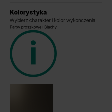
Kolorystyka
Wybierz charakter i kolor wykończenia
Farby proszkowe i Blachy