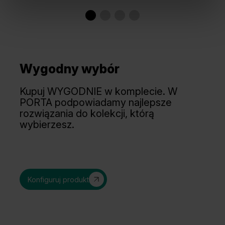
Wygodny wybór
Kupuj WYGODNIE w komplecie. W
PORTA podpowiadamy najlepsze
rozwiązania do kolekcji, którą
wybierzesz.
Konfiguruj produkt