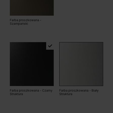
Farba proszkowana -
Szampański
Farba proszkowana - Czarny
Farba proszkowana - Biały
Struktura
Struktura