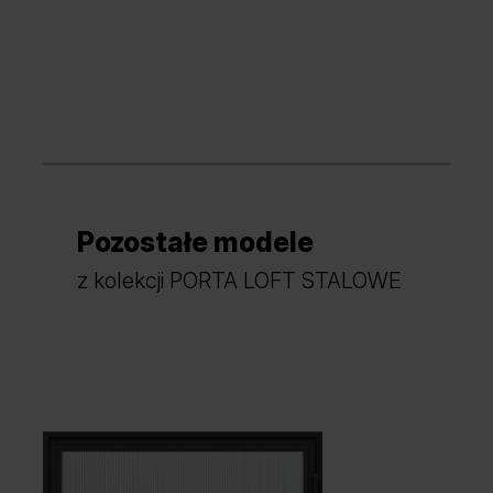
Pozostałe modele
z kolekcji PORTA LOFT STALOWE