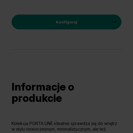
Konfiguruj
Informacje o
produkcie
Kolekcja PORTA LINE idealnie sprawdza się do wnętrz
w stylu nowoczesnym, minimalistycznym, ale też