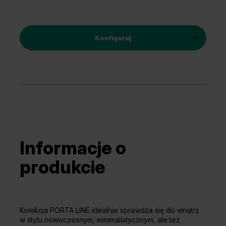
Konfiguruj
Informacje o
produkcie
Kolekcja PORTA LINE idealnie sprawdza się do wnętrz
w stylu nowoczesnym, minimalistycznym, ale też