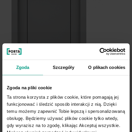
Zgoda
Szczegóły
O plikach cookies
Zgoda na pliki cookie
Ta strona korzysta z plików cookie, które pomagają jej
funkcjonować i śledzić sposób interakcji z nią. Dzięki
temu możemy zapewnić Tobie lepszą i spersonalizowaną
obsługę. Będziemy używać plików cookie tylko wtedy,
gdy wyrazisz na to zgodę, klikając Akceptuj wszystkie.