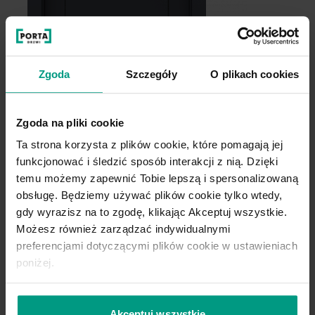
Zgoda
Szczegóły
O plikach cookies
Zgoda na pliki cookie
Ta strona korzysta z plików cookie, które pomagają jej
funkcjonować i śledzić sposób interakcji z nią. Dzięki
temu możemy zapewnić Tobie lepszą i spersonalizowaną
obsługę. Będziemy używać plików cookie tylko wtedy,
gdy wyrazisz na to zgodę, klikając Akceptuj wszystkie.
Możesz również zarządzać indywidualnymi
preferencjami dotyczącymi plików cookie w ustawieniach
poniżej.
Akceptuj wszystkie