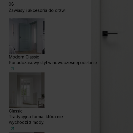
08
Zawiasy i akcesoria do drzwi
Modern Classic
Ponadczasowy styl w nowoczesnej odsłonie
Classic
Tradycyjna forma, która nie
wychodzi z mody.