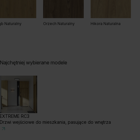
b Naturalny
Orzech Naturalny
Hikora Naturalna
Najchętniej wybierane modele
EXTREME RC3
Drzwi wejściowe do mieszkania, pasujące do wnętrza