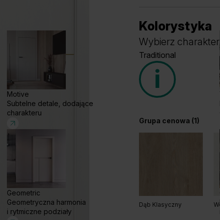
Kolorystyka
Wybierz charakter
Traditional
Motive
Subtelne detale, dodające
charakteru
Grupa cenowa (1)
Geometric
Geometryczna harmonia
Dąb Klasyczny
W
i rytmiczne podziały