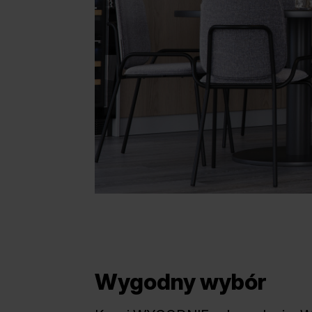
Wygodny wybór