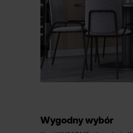
Wygodny wybór