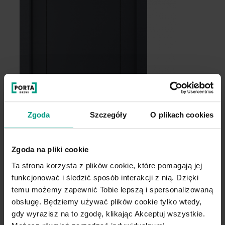
Zgoda
Szczegóły
O plikach cookies
Zgoda na pliki cookie
Ta strona korzysta z plików cookie, które pomagają jej
funkcjonować i śledzić sposób interakcji z nią. Dzięki
temu możemy zapewnić Tobie lepszą i spersonalizowaną
obsługę. Będziemy używać plików cookie tylko wtedy,
gdy wyrazisz na to zgodę, klikając Akceptuj wszystkie.