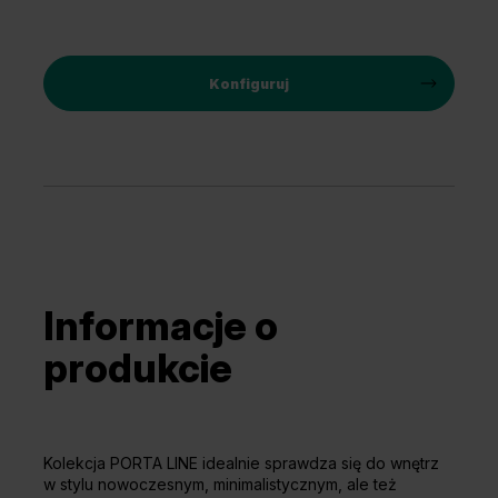
Konfiguruj
Informacje o
produkcie
Kolekcja PORTA LINE idealnie sprawdza się do wnętrz
w stylu nowoczesnym, minimalistycznym, ale też