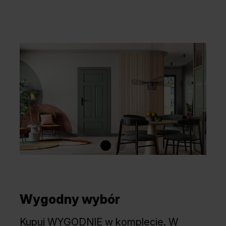
Wygodny wybór
Kupuj WYGODNIE w komplecie. W