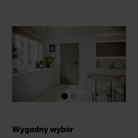
Wygodny wybór