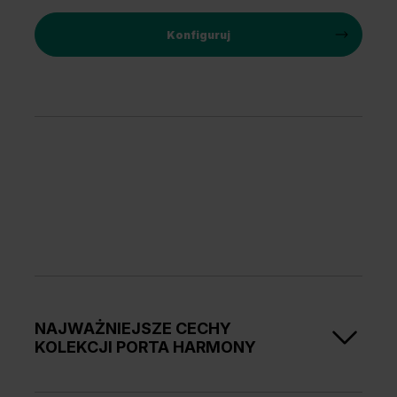
Konfiguruj
NAJWAŻNIEJSZE CECHY
KOLEKCJI PORTA HARMONY