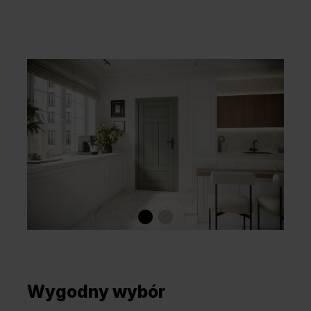
Wygodny wybór