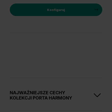
Konfiguruj
NAJWAŻNIEJSZE CECHY
KOLEKCJI PORTA HARMONY