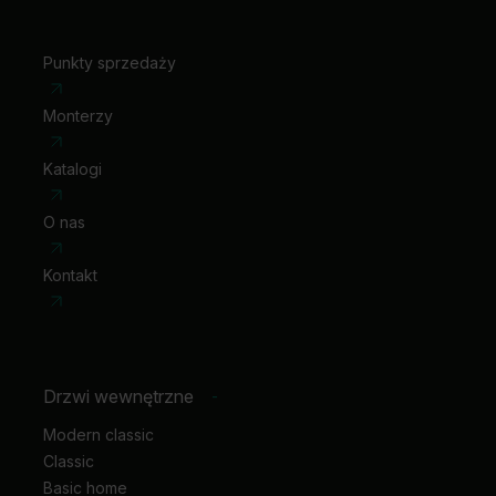
Punkty sprzedaży
Monterzy
Katalogi
O nas
Kontakt
Drzwi wewnętrzne
-
Modern classic
Classic
Basic home