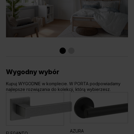
Wygodny wybór
Kupuj WYGODNIE w komplecie. W PORTA podpowiadamy
najlepsze rozwiązania do kolekcji, którą wybierzesz.
AZURA
ELEGANTO