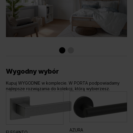
Wygodny wybór
Kupuj WYGODNIE w komplecie. W PORTA podpowiadamy
najlepsze rozwiązania do kolekcji, którą wybierzesz.
AZURA
ELEGANTO