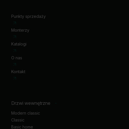
Punkty sprzedaży
Monterzy
Katalogi
O nas
Kontakt
Drzwi wewnętrzne
-
Modern classic
Classic
Basic home