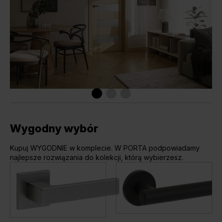
Wygodny wybór
Kupuj WYGODNIE w komplecie. W PORTA podpowiadamy
najlepsze rozwiązania do kolekcji, którą wybierzesz.