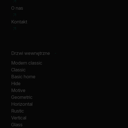
O nas
Kontakt
Drzwi wewnętrzne
-
Modern classic
Classic
Basic home
Hide
Motive
Geometric
Horizontal
Rustic
Vertical
Glass