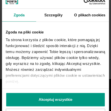
Zgoda
Szczegóły
O plikach cookies
Zgoda na pliki cookie
Złoty
Ta strona korzysta z plików cookie, które pomagają jej
funkcjonować i śledzić sposób interakcji z nią. Dzięki
temu możemy zapewnić Tobie lepszą i spersonalizowaną
obsługę. Będziemy używać plików cookie tylko wtedy,
gdy wyrazisz na to zgodę, klikając Akceptuj wszystkie.
Możesz również zarządzać indywidualnymi
preferencjami dotyczącymi plików cookie w ustawieniach
poniżej.
Drzwi dobrze
zaprojektowane
Akceptuj wszystkie