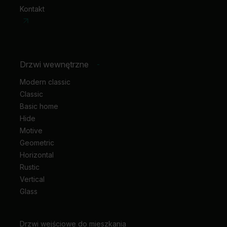
Kontakt
Drzwi wewnętrzne
-
Modern classic
Classic
Basic home
Hide
Motive
Geometric
Horizontal
Rustic
Vertical
Glass
Drzwi wejściowe do mieszkania