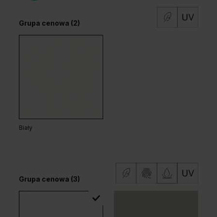
Grupa cenowa (2)
Biały
Grupa cenowa (3)