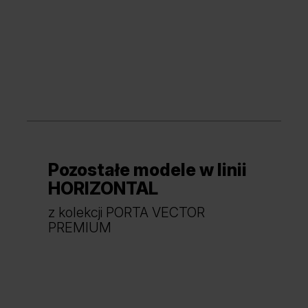
Pozostałe modele w linii
HORIZONTAL
z kolekcji PORTA VECTOR
PREMIUM