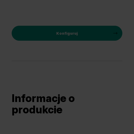
Konfiguruj
Informacje o
produkcie