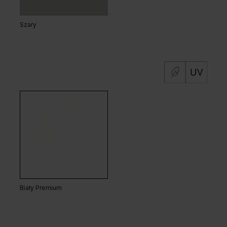
Szary
Biały Premium