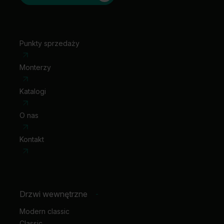
Punkty sprzedaży
Monterzy
Katalogi
O nas
Kontakt
Drzwi wewnętrzne
-
Modern classic
Classic