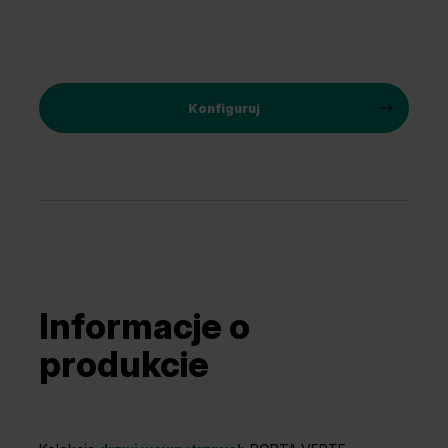
Konfiguruj
Informacje o
produkcie