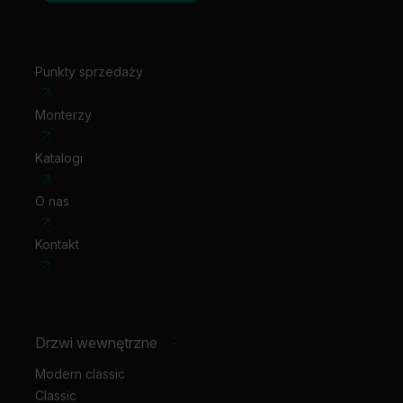
Punkty sprzedaży
Monterzy
Katalogi
O nas
Kontakt
Drzwi wewnętrzne
-
Modern classic
Classic