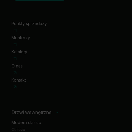
Punkty sprzedaży
Monterzy
Katalogi
O nas
Kontakt
Drzwi wewnętrzne
-
Modern classic
Classic