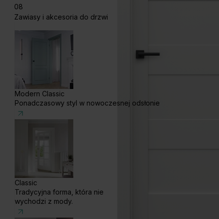
08
Zawiasy i akcesoria do drzwi
Modern Classic
Ponadczasowy styl w nowoczesnej odsłonie
Classic
Tradycyjna forma, która nie
wychodzi z mody.