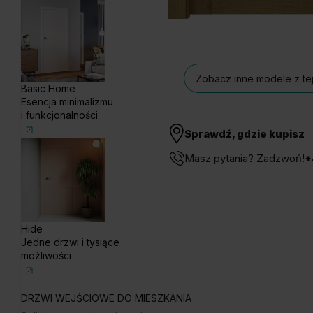
Zobacz inne modele z tej
Basic Home
Esencja minimalizmu
i funkcjonalności
Sprawdź, gdzie kupisz
Masz pytania? Zadzwoń!
+
Hide
Jedne drzwi i tysiące
możliwości
DRZWI WEJŚCIOWE DO MIESZKANIA