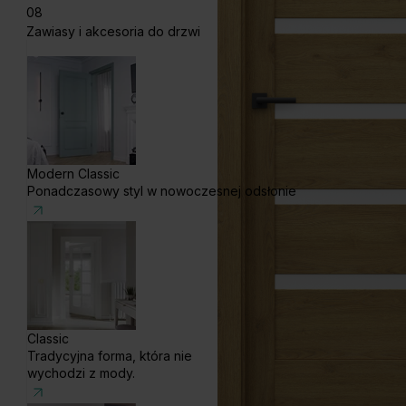
08
Zawiasy i akcesoria do drzwi
Modern Classic
Ponadczasowy styl w nowoczesnej odsłonie
Classic
Tradycyjna forma, która nie
wychodzi z mody.