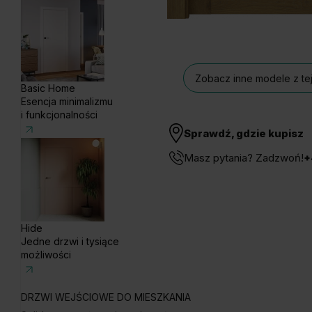
Zobacz inne modele z tej
Basic Home
Esencja minimalizmu
i funkcjonalności
Sprawdź, gdzie kupisz
Masz pytania? Zadzwoń!
+
Hide
Jedne drzwi i tysiące
możliwości
DRZWI WEJŚCIOWE DO MIESZKANIA