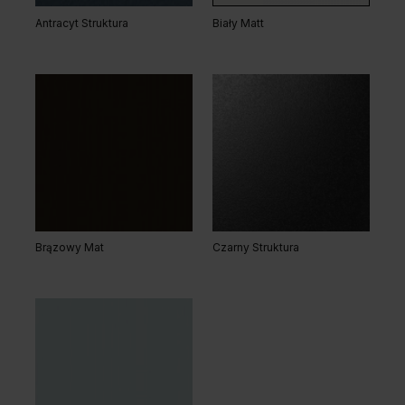
Antracyt Struktura
Biały Matt
Brązowy Mat
Czarny Struktura