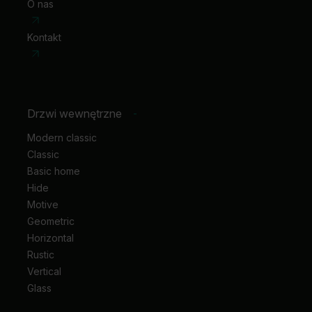
O nas
Kontakt
Drzwi wewnętrzne
-
Modern classic
Classic
Basic home
Hide
Motive
Geometric
Horizontal
Rustic
Vertical
Glass