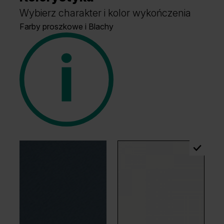
Wybierz charakter i kolor wykończenia
Farby proszkowe i Blachy