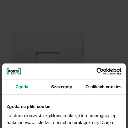
Zgoda
Szczegóły
O plikach cookies
Zgoda na pliki cookie
Ta strona korzysta z plików cookie, które pomagają jej
funkcjonować i śledzić sposób interakcji z nią. Dzięki