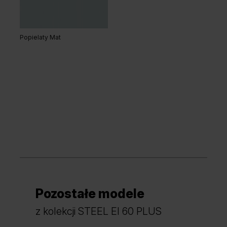
Popielaty Mat
Pozostałe modele
z kolekcji STEEL EI 60 PLUS