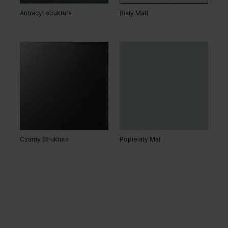
Antracyt struktura
Biały Matt
Czarny Struktura
Popielaty Mat