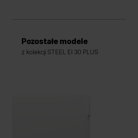
Pozostałe modele
z kolekcji STEEL EI 30 PLUS