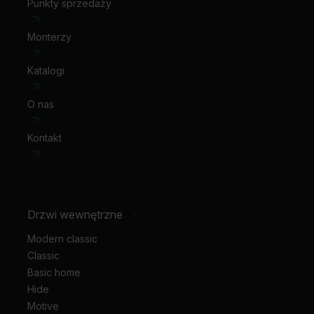
Punkty sprzedaży
Monterzy
Katalogi
O nas
Kontakt
Drzwi wewnętrzne
-
Modern classic
Classic
Basic home
Hide
Motive