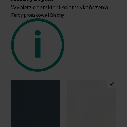
Wybierz charakter i kolor wykończenia
Farby proszkowe i Blachy