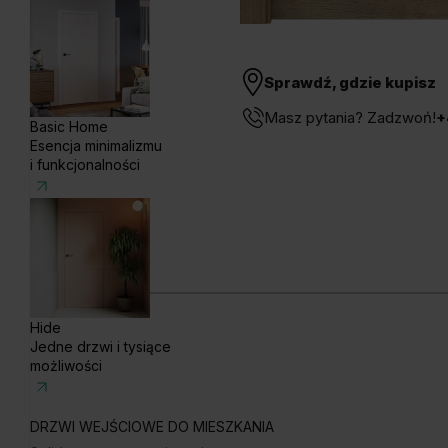
Sprawdź, gdzie kupisz
Masz pytania? Zadzwoń!
+
Basic Home
Esencja minimalizmu
i funkcjonalności
Hide
Jedne drzwi i tysiące
możliwości
DRZWI WEJŚCIOWE DO MIESZKANIA