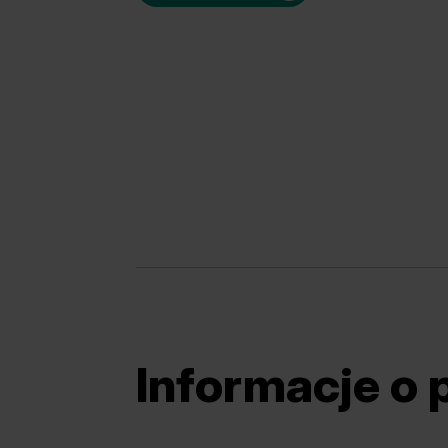
Informacje o 