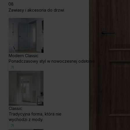
08
Zawiasy i akcesoria do drzwi
Modern Classic
Ponadczasowy styl w nowoczesnej odsłonie
Classic
Tradycyjna forma, która nie
wychodzi z mody.