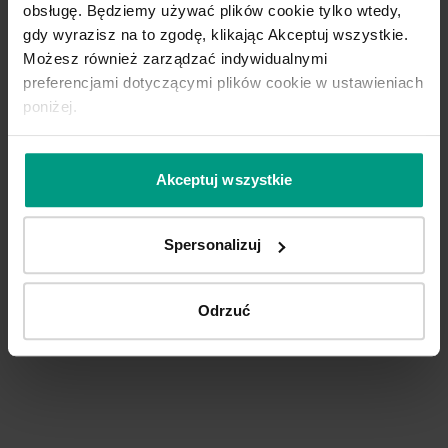
obsługę. Będziemy używać plików cookie tylko wtedy,
gdy wyrazisz na to zgodę, klikając Akceptuj wszystkie.
Możesz również zarządzać indywidualnymi
preferencjami dotyczącymi plików cookie w ustawieniach
poniżej.
Akceptuj wszystkie
Spersonalizuj
Odrzuć