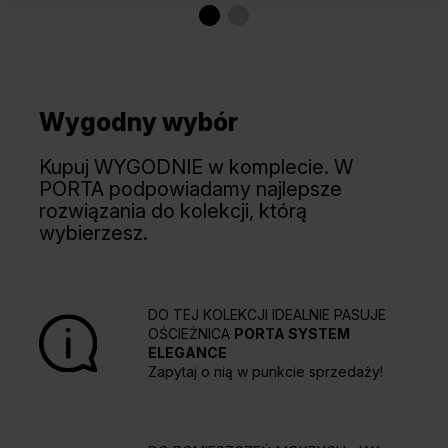
Wygodny wybór
Kupuj WYGODNIE w komplecie. W
PORTA podpowiadamy najlepsze
rozwiązania do kolekcji, którą
wybierzesz.
DO TEJ KOLEKCJI IDEALNIE PASUJE
OŚCIEŻNICA
PORTA SYSTEM
ELEGANCE
Zapytaj o nią w punkcie sprzedaży!