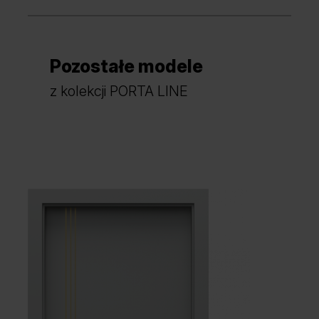
Pozostałe modele
Dąb Lorenzo
z kolekcji PORTA LINE