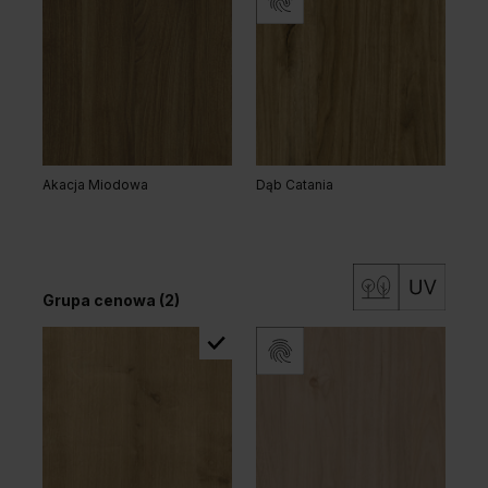
Akacja Miodowa
Dąb Catania
Grupa cenowa (2)