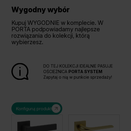
Wygodny wybór
Kupuj WYGODNIE w komplecie. W
PORTA podpowiadamy najlepsze
rozwiązania do kolekcji, którą
wybierzesz.
DO TEJ KOLEKCJI IDEALNIE PASUJE
OŚCIEŻNICA
PORTA SYSTEM
Zapytaj o nią w punkcie sprzedaży!
Konfiguruj produkt