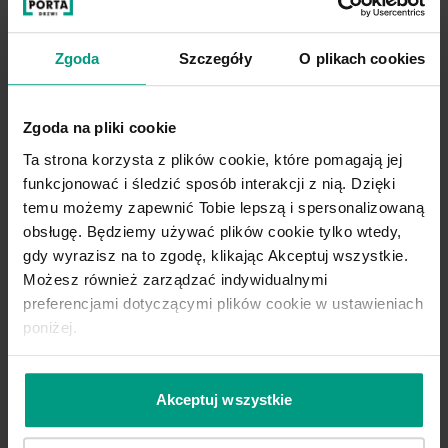
Zgoda
Szczegóły
O plikach cookies
Zgoda na pliki cookie
Ta strona korzysta z plików cookie, które pomagają jej
funkcjonować i śledzić sposób interakcji z nią. Dzięki
temu możemy zapewnić Tobie lepszą i spersonalizowaną
obsługę. Będziemy używać plików cookie tylko wtedy,
gdy wyrazisz na to zgodę, klikając Akceptuj wszystkie.
Możesz również zarządzać indywidualnymi
preferencjami dotyczącymi plików cookie w ustawieniach
poniżej.
Akceptuj wszystkie