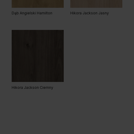
Dąb Angielski Hamilton
Hikora Jackson Jasny
Hikora Jackson Ciemny