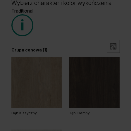
Wybierz charakter i kolor wykończenia
Traditional
Grupa cenowa (1)
Dąb Klasyczny
Dąb Ciemny