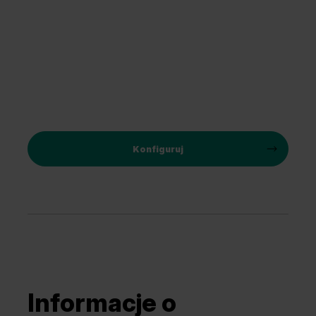
Konfiguruj
Informacje o