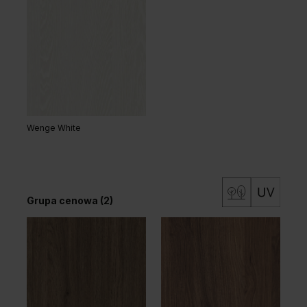
Wenge White
Grupa cenowa (2)