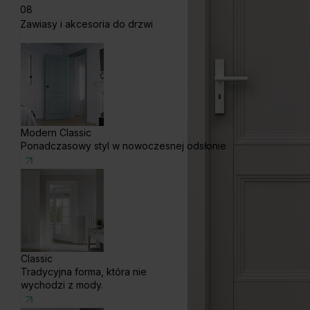
08
Zawiasy i akcesoria do drzwi
Modern Classic
Ponadczasowy styl w nowoczesnej odsłonie
Classic
Tradycyjna forma, która nie
wychodzi z mody.