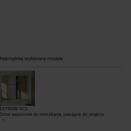
Najchętniej wybierane modele
EXTREME RC3
Drzwi wejściowe do mieszkania, pasujące do wnętrza