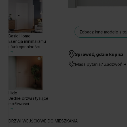
Zobacz inne modele z tej
Basic Home
Esencja minimalizmu
i funkcjonalności
Sprawdź, gdzie kupisz
Masz pytania? Zadzwoń!
+
Hide
Jedne drzwi i tysiące
możliwości
DRZWI WEJŚCIOWE DO MIESZKANIA