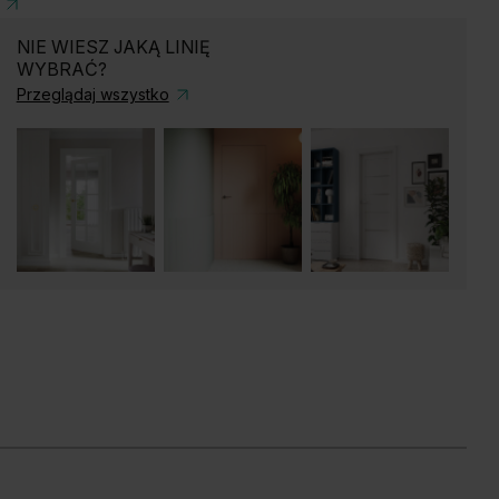
NIE WIESZ JAKĄ LINIĘ
WYBRAĆ?
Przeglądaj wszystko