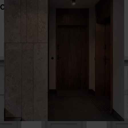
ORIZONTAL