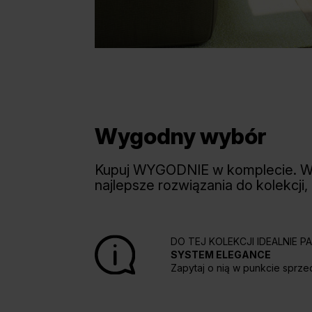
Wygodny wybór
Kupuj WYGODNIE w komplecie. 
najlepsze rozwiązania do kolekcji,
DO TEJ KOLEKCJI IDEALNIE 
SYSTEM ELEGANCE
Zapytaj o nią w punkcie sprze