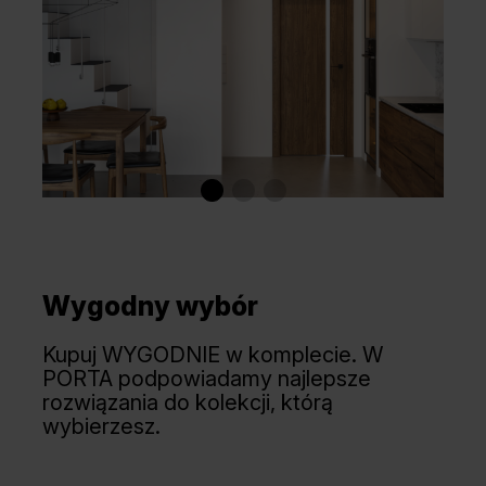
Wygodny wybór
Kupuj WYGODNIE w komplecie. W
PORTA podpowiadamy najlepsze
rozwiązania do kolekcji, którą
wybierzesz.