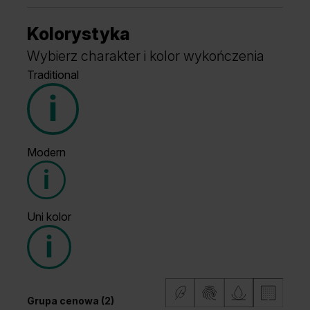
Kolorystyka
Wybierz charakter i kolor wykończenia
Traditional
Modern
Grupa cenowa (1)
Uni kolor
Grupa cenowa (2)
Grupa cenowa (2)