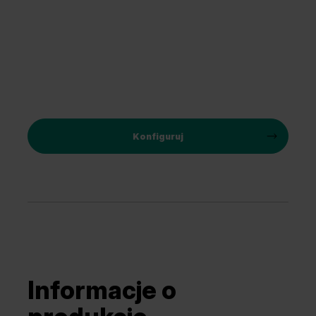
Konfiguruj
Informacje o