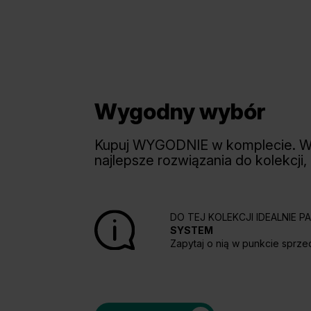
Wygodny wybór
Kupuj WYGODNIE w komplecie. 
najlepsze rozwiązania do kolekcji,
DO TEJ KOLEKCJI IDEALNIE 
SYSTEM
Zapytaj o nią w punkcie sprze