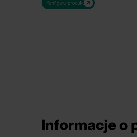
Konfiguruj produkt
Informacje o 