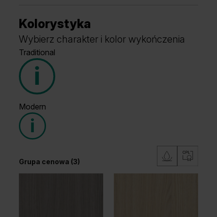
Kolorystyka
Wybierz charakter i kolor wykończenia
Traditional
Modern
Grupa cenowa (3)
Grupa cenowa (3)