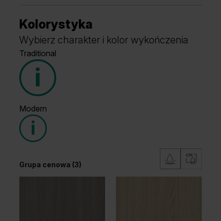
Kolorystyka
Wybierz charakter i kolor wykończenia
Traditional
Modern
Grupa cenowa (3)
Grupa cenowa (3)