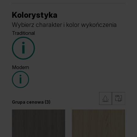
Kolorystyka
Wybierz charakter i kolor wykończenia
Traditional
Modern
Grupa cenowa (3)
Grupa cenowa (3)