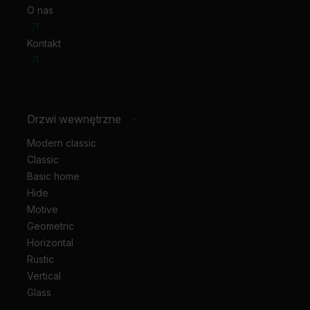
O nas
Kontakt
Drzwi wewnętrzne
-
Modern classic
Classic
Basic home
Hide
Motive
Geometric
Horizontal
Rustic
Vertical
Glass