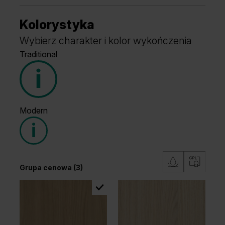
Kolorystyka
Wybierz charakter i kolor wykończenia
Traditional
Modern
Grupa cenowa (3)
Grupa cenowa (3)