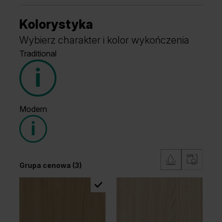
Kolorystyka
Wybierz charakter i kolor wykończenia
Traditional
Modern
Grupa cenowa (3)
Grupa cenowa (3)