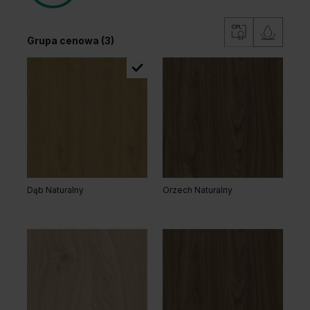
Grupa cenowa (3)
Dąb Naturalny
Orzech Naturalny