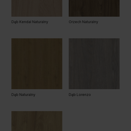
Dąb Kendal Naturalny
Orzech Naturalny
Dąb Naturalny
Dąb Lorenzo