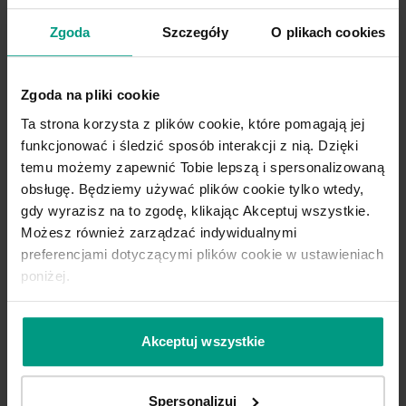
Zgoda
Szczegóły
O plikach cookies
Zgoda na pliki cookie
1.1
Ta strona korzysta z plików cookie, które pomagają jej
funkcjonować i śledzić sposób interakcji z nią. Dzięki
temu możemy zapewnić Tobie lepszą i spersonalizowaną
obsługę. Będziemy używać plików cookie tylko wtedy,
gdy wyrazisz na to zgodę, klikając Akceptuj wszystkie.
Możesz również zarządzać indywidualnymi
preferencjami dotyczącymi plików cookie w ustawieniach
poniżej.
Akceptuj wszystkie
Spersonalizuj