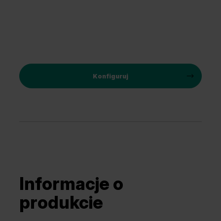
Konfiguruj
Informacje o
produkcie