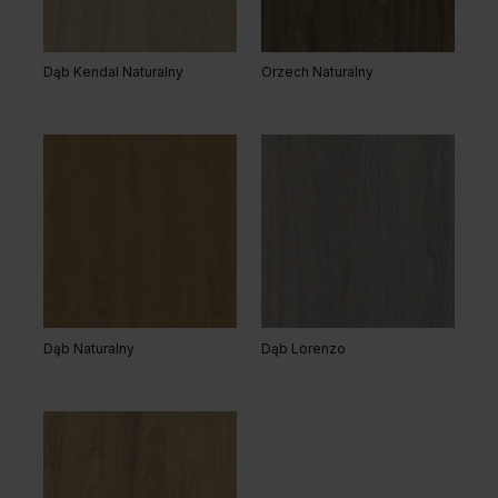
Dąb Kendal Naturalny
Orzech Naturalny
Dąb Naturalny
Dąb Lorenzo