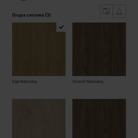
Grupa cenowa (3)
Dąb Naturalny
Orzech Naturalny