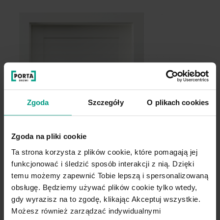
Zgoda
Szczegóły
O plikach cookies
Zgoda na pliki cookie
Ta strona korzysta z plików cookie, które pomagają jej
funkcjonować i śledzić sposób interakcji z nią. Dzięki
temu możemy zapewnić Tobie lepszą i spersonalizowaną
obsługę. Będziemy używać plików cookie tylko wtedy,
gdy wyrazisz na to zgodę, klikając Akceptuj wszystkie.
Możesz również zarządzać indywidualnymi