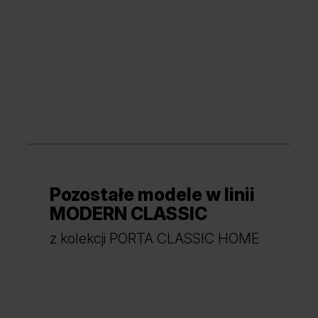
Pozostałe modele w linii
MODERN CLASSIC
z kolekcji PORTA CLASSIC HOME