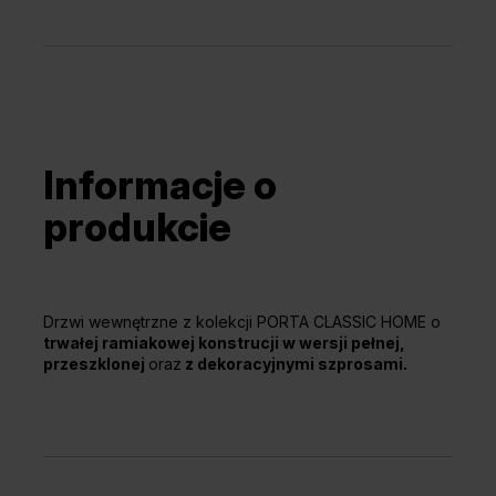
Informacje o
produkcie
Drzwi wewnętrzne z kolekcji PORTA CLASSIC HOME o
trwałej ramiakowej konstrucji w wersji pełnej,
przeszklonej
oraz
z dekoracyjnymi szprosami.