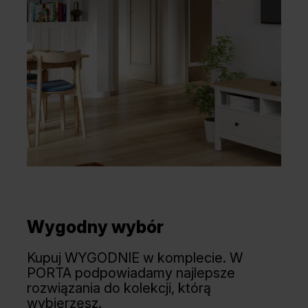
Wygodny wybór
Kupuj WYGODNIE w komplecie. W
PORTA podpowiadamy najlepsze
rozwiązania do kolekcji, którą
wybierzesz.