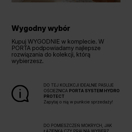
Wygodny wybór
Kupuj WYGODNIE w komplecie. W
PORTA podpowiadamy najlepsze
rozwiązania do kolekcji, którą
wybierzesz.
DO TEJ KOLEKCJI IDEALNIE PASUJE
OŚCIEŻNICA
PORTA SYSTEM HYDRO
PROTECT
Zapytaj o nią w punkcie sprzedaży!
DO POMIESZCZEŃ MOKRYCH, JAK
ŁAZIENKA CZY PRALNIA WYBIERZ