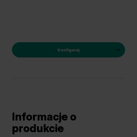
Konfiguruj
Informacje o
produkcie