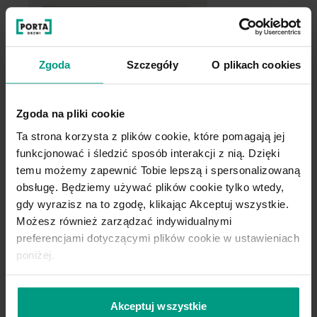
Zgoda
Szczegóły
O plikach cookies
Zgoda na pliki cookie
Ta strona korzysta z plików cookie, które pomagają jej
funkcjonować i śledzić sposób interakcji z nią. Dzięki
temu możemy zapewnić Tobie lepszą i spersonalizowaną
obsługę. Będziemy używać plików cookie tylko wtedy,
gdy wyrazisz na to zgodę, klikając Akceptuj wszystkie.
Możesz również zarządzać indywidualnymi
preferencjami dotyczącymi plików cookie w ustawieniach
poniżej.
Akceptuj wszystkie