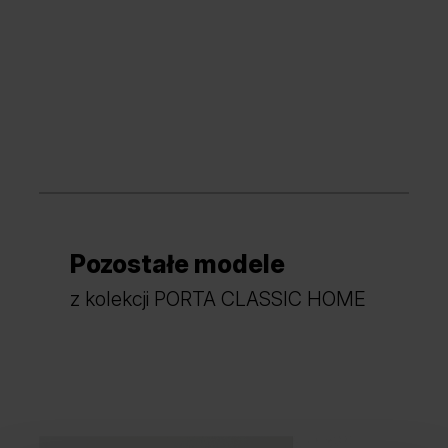
Pozostałe modele
z kolekcji PORTA CLASSIC HOME