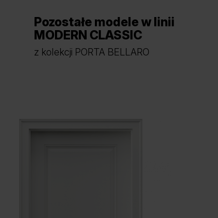
Pozostałe modele w linii
MODERN CLASSIC
z kolekcji PORTA BELLARO