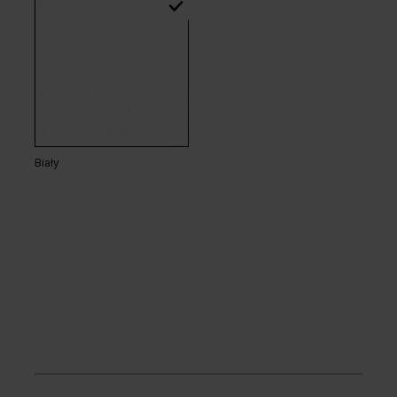
Biały