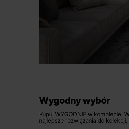
Wygodny wybór
Kupuj WYGODNIE w komplecie. 
najlepsze rozwiązania do kolekcji,