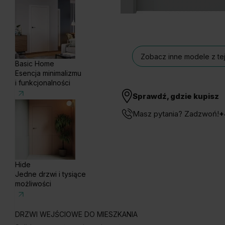
Zobacz inne modele z tej
Basic Home
Esencja minimalizmu
i funkcjonalności
Sprawdź, gdzie kupisz
Masz pytania? Zadzwoń!
+
Hide
Jedne drzwi i tysiące
możliwości
DRZWI WEJŚCIOWE DO MIESZKANIA