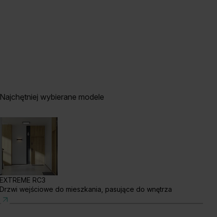
Najchętniej wybierane modele
EXTREME RC3
Drzwi wejściowe do mieszkania, pasujące do wnętrza