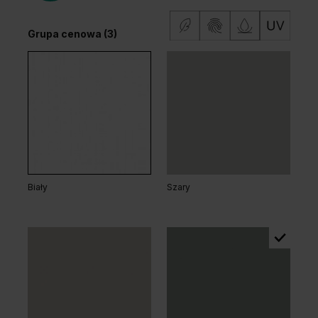
Grupa cenowa (3)
Biały
Szary