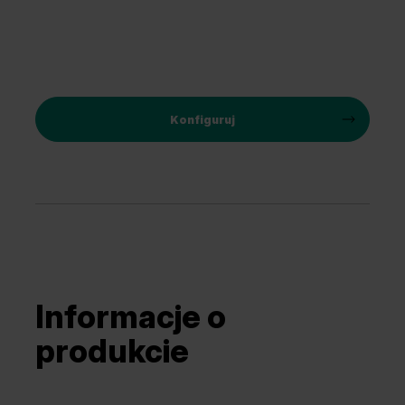
Konfiguruj
Informacje o
produkcie