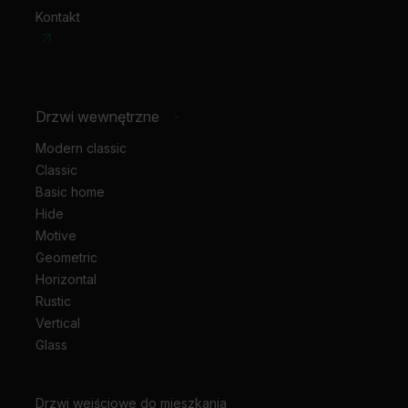
Kontakt
Drzwi wewnętrzne
-
Modern classic
Classic
Basic home
Hide
Motive
Geometric
Horizontal
Rustic
Vertical
Glass
Drzwi wejściowe do mieszkania